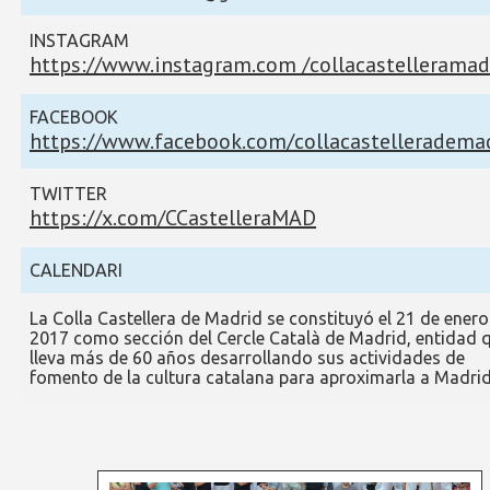
INSTAGRAM
https://www.instagram.com /collacastelleramad
FACEBOOK
https://www.facebook.com/collacastelleradema
TWITTER
https://x.com/CCastelleraMAD
CALENDARI
La Colla Castellera de Madrid se constituyó el 21 de enero
2017 como sección del Cercle Català de Madrid, entidad 
lleva más de 60 años desarrollando sus actividades de
fomento de la cultura catalana para aproximarla a Madrid