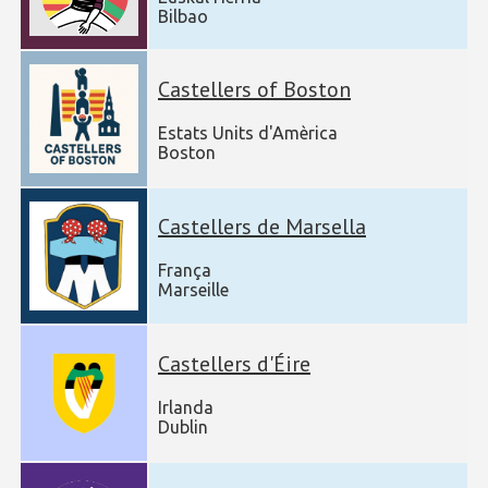
Bilbao
Castellers of Boston
Estats Units d'Amèrica
Boston
Castellers de Marsella
França
Marseille
Castellers d'Éire
Irlanda
Dublin