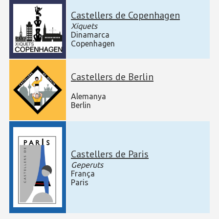
Castellers de Copenhagen
Xiquets
Dinamarca
Copenhagen
Castellers de Berlin
Alemanya
Berlin
Castellers de Paris
Geperuts
França
Paris