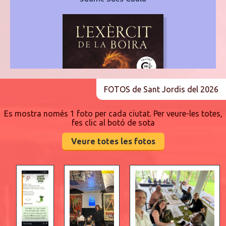
FOTOS de Sant Jordis del 2026
Es mostra només 1 foto per cada ciutat. Per veure-les totes,
fes clic al botó de sota
Veure totes les fotos