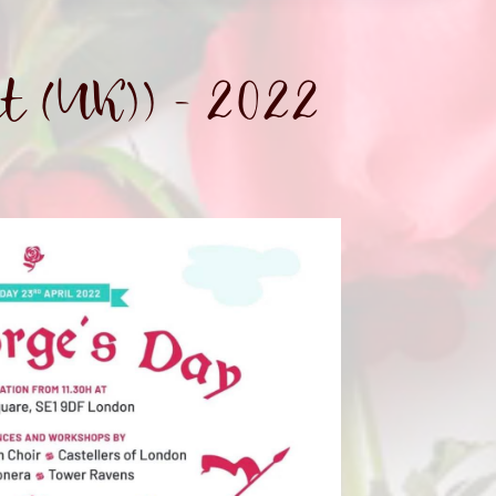
t (UK)) - 2022