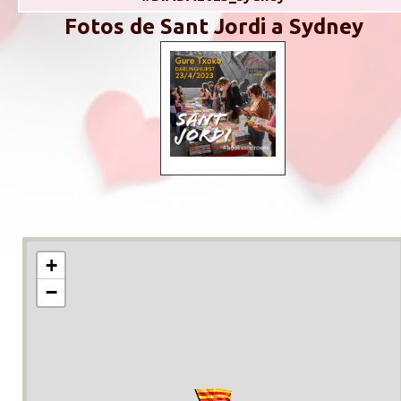
Fotos de Sant Jordi a Sydney
+
−