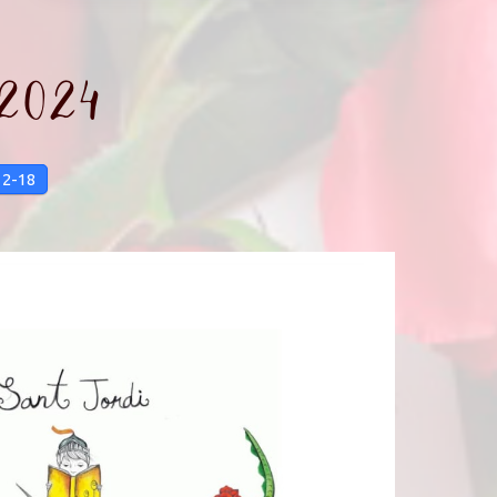
 2024
12-18