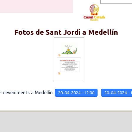
Fotos de Sant Jordi a Medellín
esdeveniments a Medellín:
20-04-2024 - 12:00
20-04-2024 - 