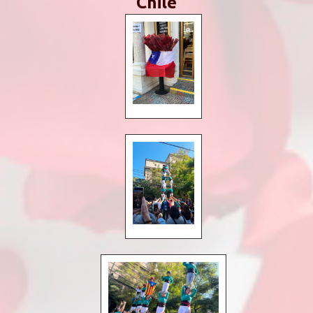
Chile