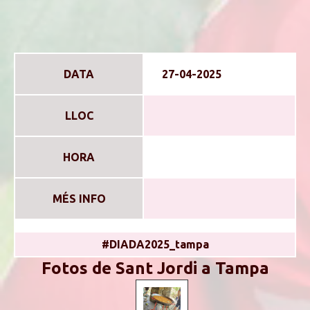
DATA
27-04-2025
LLOC
HORA
MÉS INFO
#DIADA2025_tampa
Fotos de Sant Jordi a Tampa