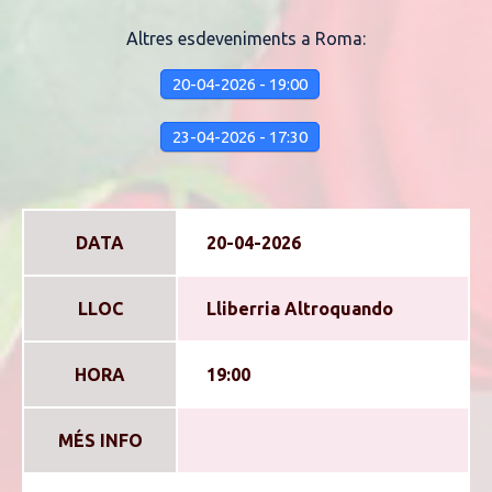
Altres esdeveniments a Roma:
20-04-2026 - 19:00
23-04-2026 - 17:30
DATA
20-04-2026
LLOC
Lliberria Altroquando
HORA
19:00
MÉS INFO