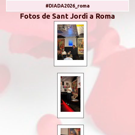
#DIADA2026_roma
Fotos de Sant Jordi a Roma