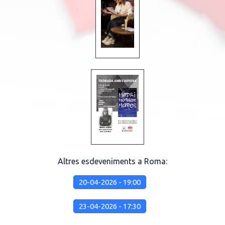
Altres esdeveniments a Roma:
20-04-2026 - 19:00
23-04-2026 - 17:30