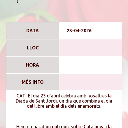
DATA
23-04-2026
LLOC
HORA
MÉS INFO
CAT- El dia 23 d'abril celebra amb nosaltres la
Diada de Sant Jordi, un dia que combina el dia
del llibre amb el dia dels enamorats.
Hem preparat un pub quiz sobre Catalunya i la