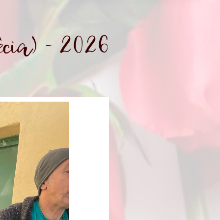
cia) - 2026