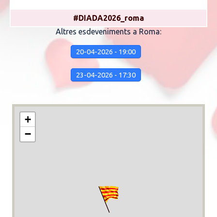
#DIADA2026_roma
Altres esdeveniments a Roma:
20-04-2026 - 19:00
23-04-2026 - 17:30
+
−