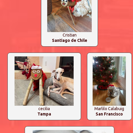
Cristian
Santiago de Chile
cecilia
Marlilo Calabuig
Tampa
San Francisco