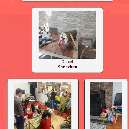
Daniel
Shenzhen