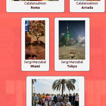
Catalansalmon
Catalansalmon
Roma
Arvada
Sergi Marzabal
Sergi Marzabal
Miami
Tokyo