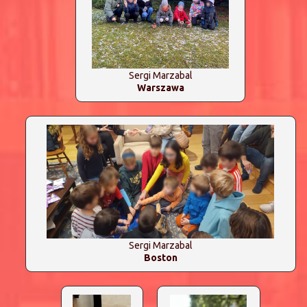
Sergi Marzabal
Warszawa
Sergi Marzabal
Boston