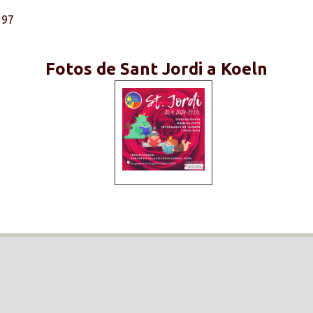
197
Fotos de Sant Jordi a Koeln