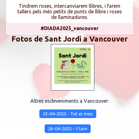
Tindrem roses, intercanviarem llibres, i farem
tallers pels més petits de punts de llibre i roses
de llaminadures.
#DIADA2025_vancouver
Fotos de Sant Jordi a Vancouver
Altres esdeveniments a Vancouver:
23-04-2025 - Tot el mes
26-04-2025 - 11am