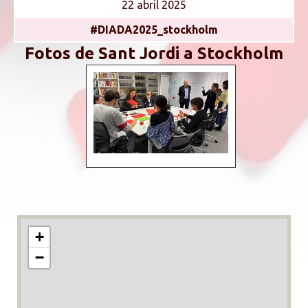
22 abril 2025
#DIADA2025_stockholm
Fotos de Sant Jordi a Stockholm
+
−