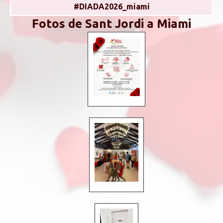
#DIADA2026_miami
Fotos de Sant Jordi a Miami