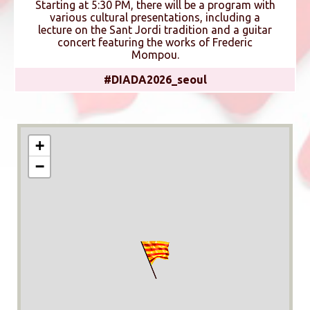
Starting at 5:30 PM, there will be a program with
various cultural presentations, including a
lecture on the Sant Jordi tradition and a guitar
concert featuring the works of Frederic
Mompou.
#DIADA2026_seoul
+
−