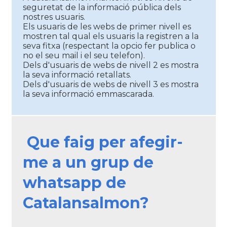
seguretat de la informació pública dels
nostres usuaris.
Els usuaris de les webs de primer nivell es
mostren tal qual els usuaris la registren a la
seva fitxa (respectant la opcio fer publica o
no el seu mail i el seu telefon).
Dels d'usuaris de webs de nivell 2 es mostra
la seva informació retallats.
Dels d'usuaris de webs de nivell 3 es mostra
la seva informació emmascarada.
Que faig per afegir-
me a un grup de
whatsapp de
Catalansalmon?