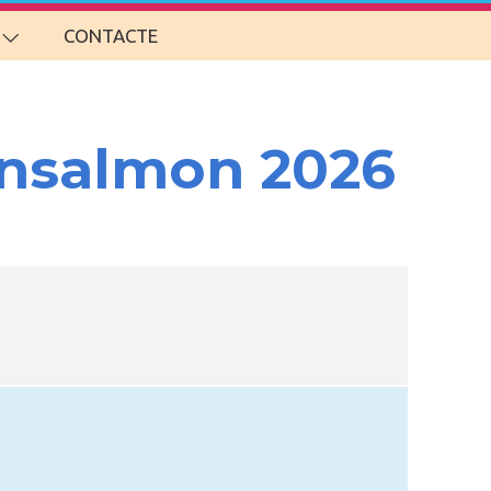
CONTACTE
ansalmon 2026