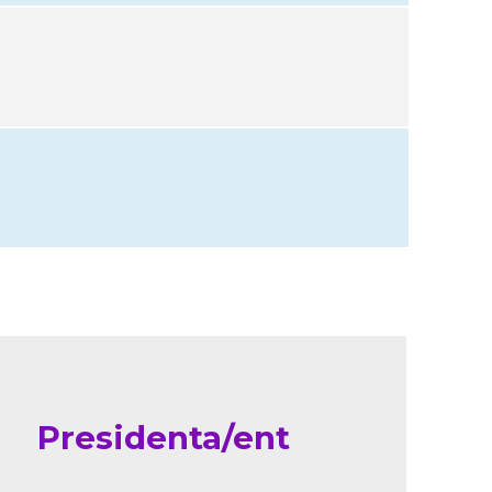
Presidenta/ent