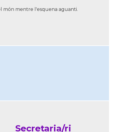
el món mentre l'esquena aguanti.
Secretaria/ri