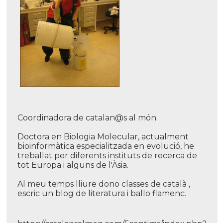
Coordinadora de catalan@s al món.
Doctora en Biologia Molecular, actualment
bioinformàtica especialitzada en evolució, he
treballat per diferents instituts de recerca de
tot Europa i alguns de l'Àsia.
Al meu temps lliure dono classes de català ,
escric un blog de literatura i ballo flamenc.