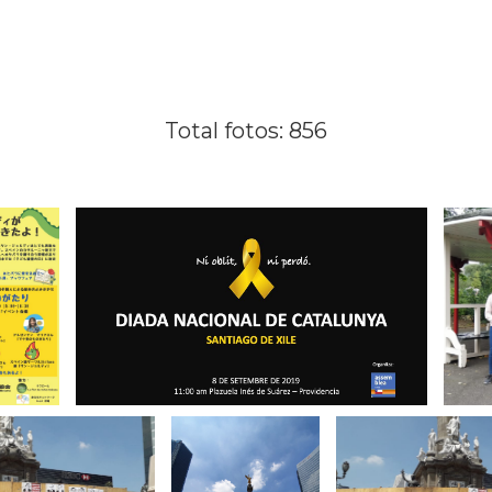
Total fotos: 856