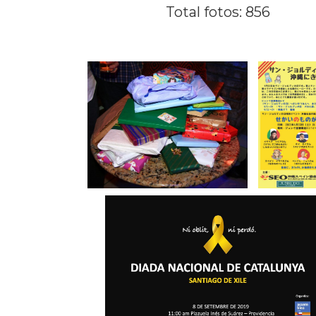
Total fotos: 856