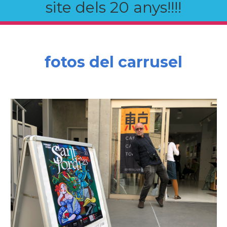
site dels 20 anys!!!!
fotos del carrusel