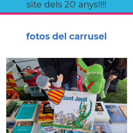
site dels 20 anys!!!!
fotos del carrusel