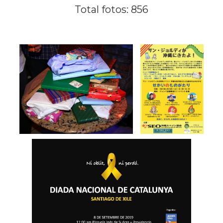
Total fotos: 856