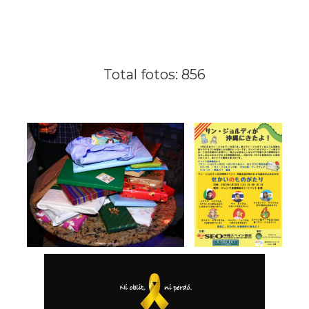
Total fotos: 856