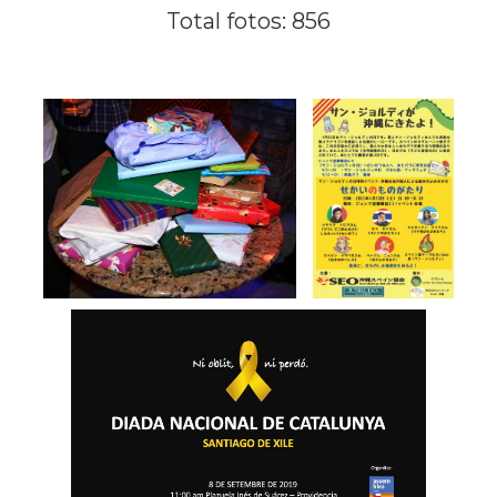
Total fotos: 856