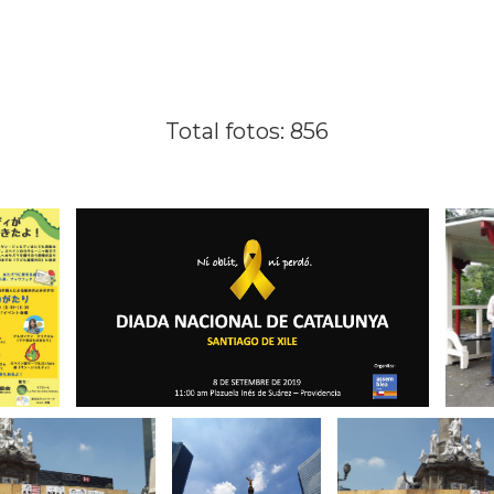
Total fotos: 856