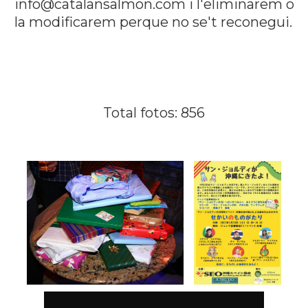
info@catalansalmon.com i l'eliminarem o
la modificarem perque no se't reconegui.
Total fotos: 856