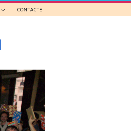
CONTACTE
l