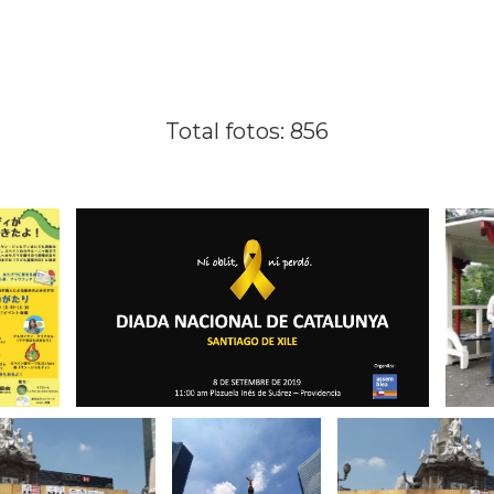
Total fotos: 856