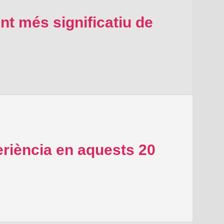
nt més significatiu de
riència en aquests 20