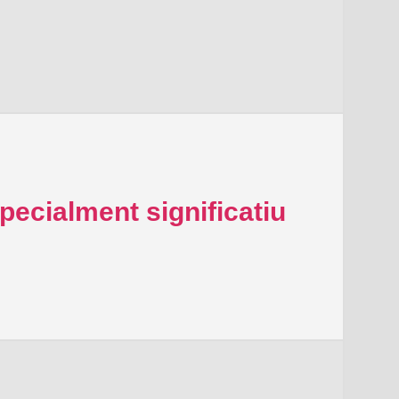
pecialment significatiu