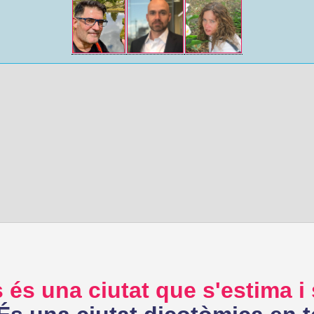
 és una ciutat que s'estima i 