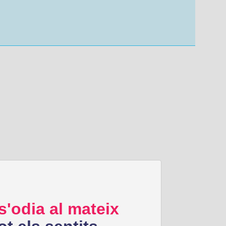
s'odia al mateix