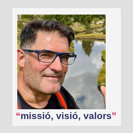
missió, visió, valors