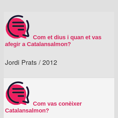
Com et dius i quan et vas
afegir a Catalansalmon?
Jordi Prats / 2012
Com vas conèixer
Catalansalmon?