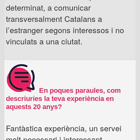
determinat, a comunicar
transversalment Catalans a
l’estranger segons interessos i no
vinculats a una ciutat.
En poques paraules, com
descriuries la teva experiència en
aquests 20 anys?
Fantàstica experiència, un servei
molt necessari i interessant