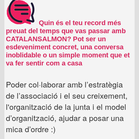
Quin és el teu record més
preuat del temps que vas passar amb
CATALANSALMON? Pot ser un
esdeveniment concret, una conversa
inoblidable o un simple moment que et
va fer sentir com a casa
Poder col·laborar amb l’estratègia
de l’associació i el seu creixement,
l'organització de la junta i el model
d’organització, ajudar a posar una
mica d’ordre :)