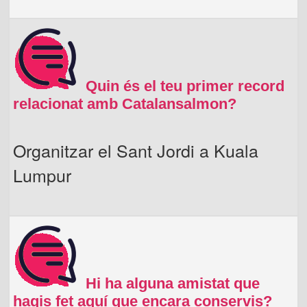
Quin és el teu primer record
relacionat amb Catalansalmon?
Organitzar el Sant Jordi a Kuala
Lumpur
Hi ha alguna amistat que
hagis fet aquí que encara conservis?