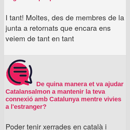
I tant! Moltes, des de membres de la
junta a retornats que encara ens
veiem de tant en tant
De quina manera et va ajudar
Catalansalmon a mantenir la teva
connexió amb Catalunya mentre vivies
a l'estranger?
Poder tenir xerrades en català i