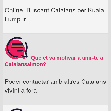
Online, Buscant Catalans per Kuala
Lumpur
Què et va motivar a unir-te a
Catalansalmon?
Poder contactar amb altres Catalans
vivint a fora