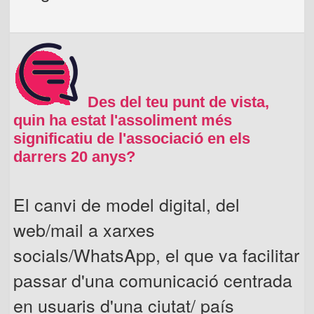
Des del teu punt de vista,
quin ha estat l'assoliment més
significatiu de l'associació en els
darrers 20 anys?
El canvi de model digital, del
web/mail a xarxes
socials/WhatsApp, el que va facilitar
passar d'una comunicació centrada
en usuaris d'una ciutat/ país