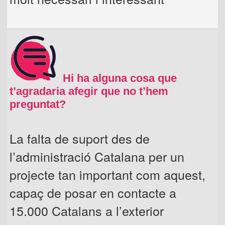
Hi ha alguna cosa que
t’agradaria afegir que no t’hem
preguntat?
La falta de suport des de
l’administració Catalana per un
projecte tan important com aquest,
capaç de posar en contacte a
15.000 Catalans a l’exterior