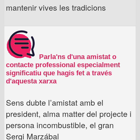
mantenir vives les tradicions
Parla'ns d'una amistat o
contacte professional especialment
significatiu que hagis fet a través
d'aquesta xarxa
Sens dubte l’amistat amb el
president, alma matter del projecte i
persona incombustible, el gran
Sergi Marzábal