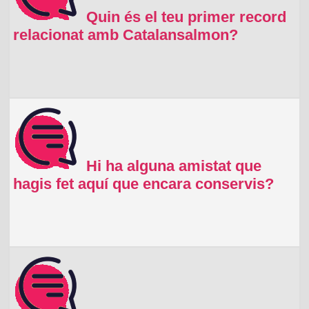
Quin és el teu primer record
relacionat amb Catalansalmon?
Hi ha alguna amistat que
hagis fet aquí que encara conservis?