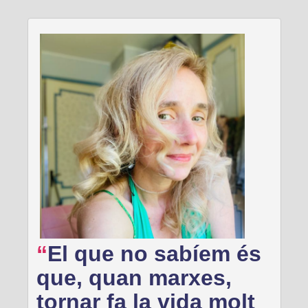
El que no sabíem és
que, quan marxes,
tornar fa la vida molt