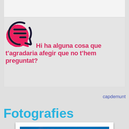
Hi ha alguna cosa que
t’agradaria afegir que no t’hem
preguntat?
capdemunt
Fotografies