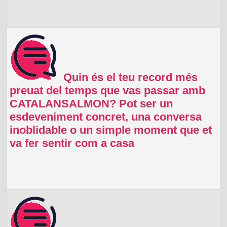
Quin és el teu record més
preuat del temps que vas passar amb
CATALANSALMON? Pot ser un
esdeveniment concret, una conversa
inoblidable o un simple moment que et
va fer sentir com a casa