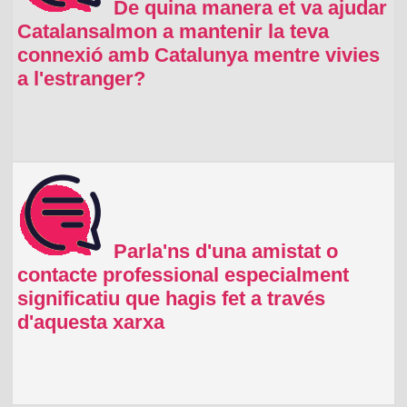
De quina manera et va ajudar
Catalansalmon a mantenir la teva
connexió amb Catalunya mentre vivies
a l'estranger?
Parla'ns d'una amistat o
contacte professional especialment
significatiu que hagis fet a través
d'aquesta xarxa