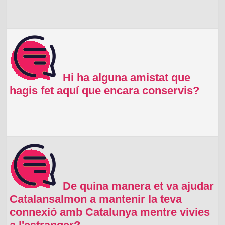
Hi ha alguna amistat que
hagis fet aquí que encara conservis?
De quina manera et va ajudar
Catalansalmon a mantenir la teva
connexió amb Catalunya mentre vivies