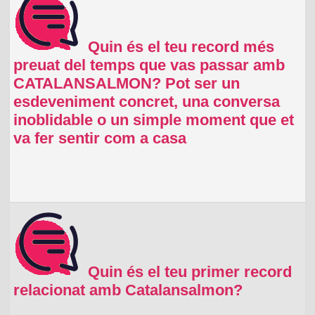
Quin és el teu record més
preuat del temps que vas passar amb
CATALANSALMON? Pot ser un
esdeveniment concret, una conversa
inoblidable o un simple moment que et
va fer sentir com a casa
Quin és el teu primer record
relacionat amb Catalansalmon?