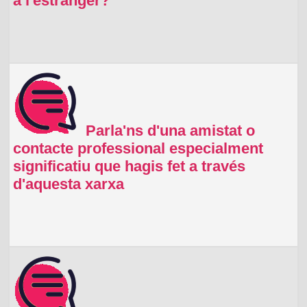
a l'estranger?
Parla'ns d'una amistat o
contacte professional especialment
significatiu que hagis fet a través
d'aquesta xarxa