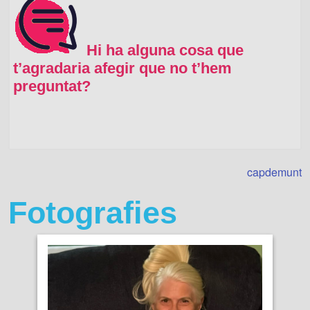
Hi ha alguna cosa que
t’agradaria afegir que no t’hem
preguntat?
capdemunt
Fotografies