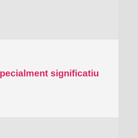
pecialment significatiu