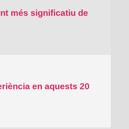
nt més significatiu de
riència en aquests 20