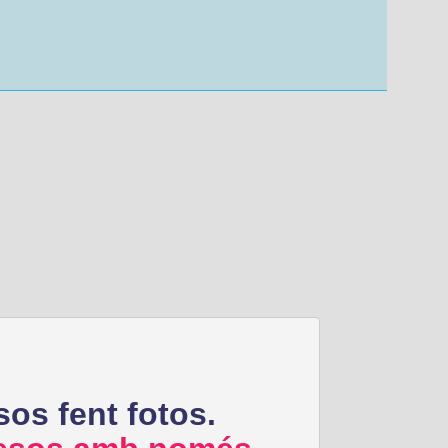
sos fent fotos.