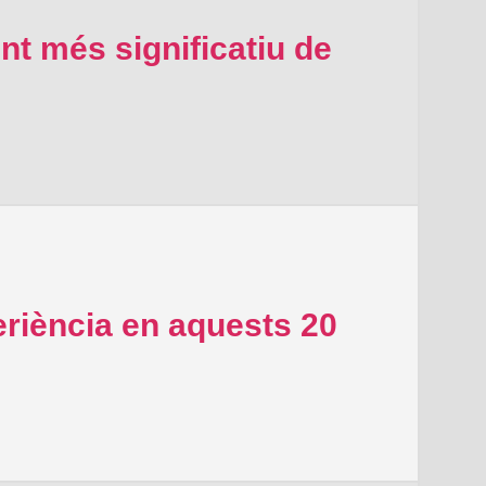
nt més significatiu de
riència en aquests 20