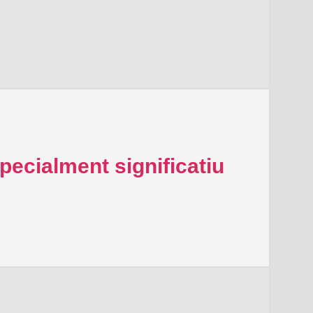
pecialment significatiu