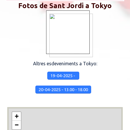
Fotos de Sant Jordi a Tokyo
Altres esdeveniments a Tokyo:
19-04-2025 -
20-04-2025 - 13.00 - 18.00
+
−