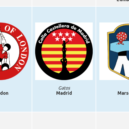
Gatos
don
Madrid
Mars