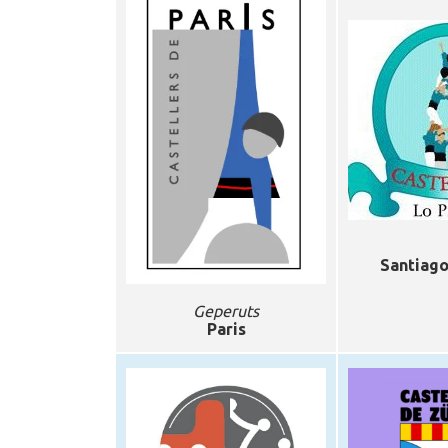
Santiago
Geperuts
Paris