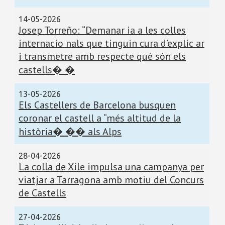
14-05-2026
Josep Torreño: “Demanar ia a les colles
internacio nals que tinguin cura d’explic ar
i transmetre amb respecte què són els
castells� �
13-05-2026
Els Castellers de Barcelona busquen
coronar el castell a “més altitud de la
història� �� als Alps
28-04-2026
La colla de Xile impulsa una campanya per
viatjar a Tarragona amb motiu del Concurs
de Castells
27-04-2026