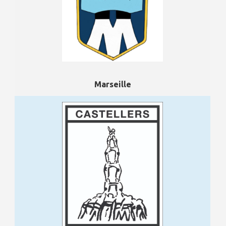
Marseille