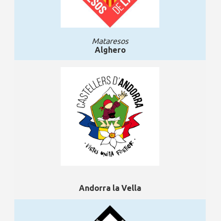
Mataresos
Alghero
Andorra la Vella