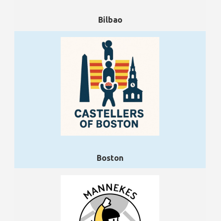
Bilbao
Boston