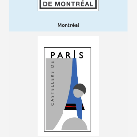
Montréal