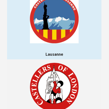
Lausanne