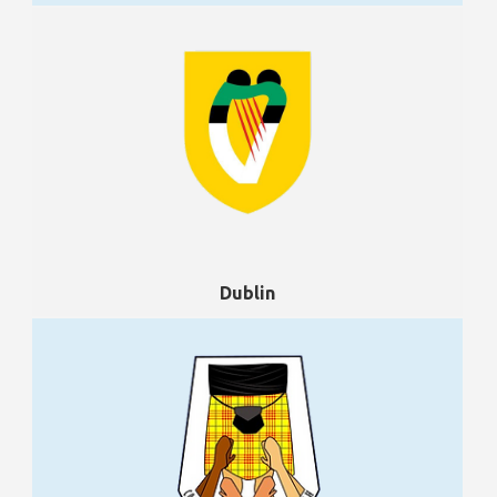
Dublin