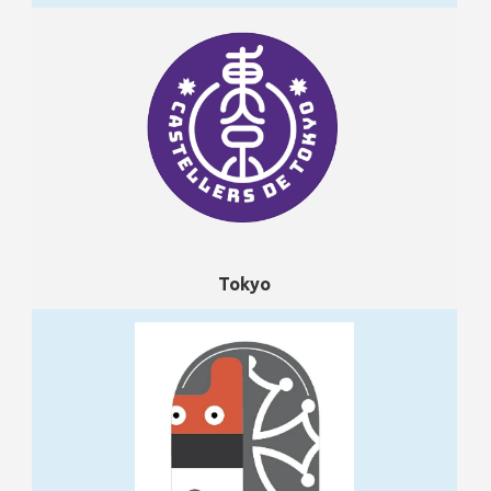
Tokyo