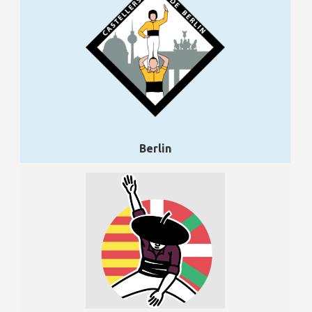
Berlin