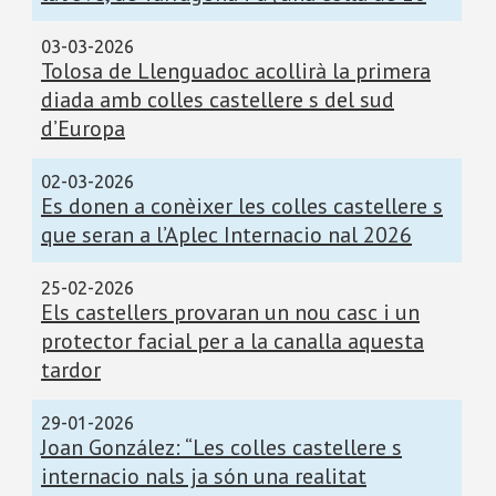
03-03-2026
Tolosa de Llenguadoc acollirà la primera
diada amb colles castellere s del sud
d’Europa
02-03-2026
Es donen a conèixer les colles castellere s
que seran a l’Aplec Internacio nal 2026
25-02-2026
Els castellers provaran un nou casc i un
protector facial per a la canalla aquesta
tardor
29-01-2026
Joan González: “Les colles castellere s
internacio nals ja són una realitat