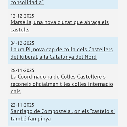
consolidad a”
12-12-2025
Marsella, una nova ciutat que abraça els
castells
04-12-2025
Laura Pi, nova cap de colla dels Castellers
del Riberal, a la Catalunya del Nord
28-11-2025
La Coordinado ra de Colles Castellere s
reconeix oficialmen t les colles internacio
nals
22-11-2025
Santiago de Compostela , on els “castelo s”
també fan pinya