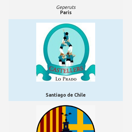
Geperuts
Paris
Santiago de Chile