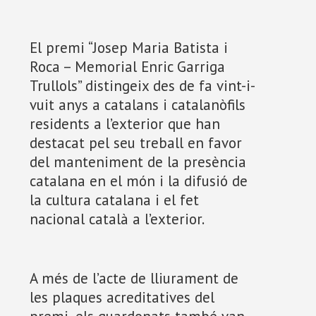
El premi “Josep Maria Batista i
Roca – Memorial Enric Garriga
Trullols” distingeix des de fa vint-i-
vuit anys a catalans i catalanòfils
residents a l’exterior que han
destacat pel seu treball en favor
del manteniment de la presència
catalana en el món i la difusió de
la cultura catalana i el fet
nacional català a l’exterior.
A més de l’acte de lliurament de
les plaques acreditatives del