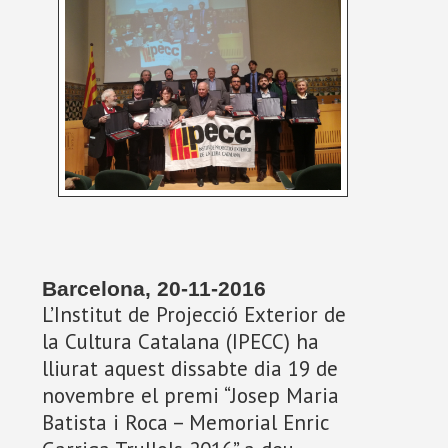
Barcelona, 20-11-2016
L’Institut de Projecció Exterior de
la Cultura Catalana (IPECC) ha
lliurat aquest dissabte dia 19 de
novembre el premi “Josep Maria
Batista i Roca – Memorial Enric