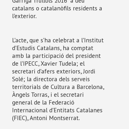
Garriga Trullols 2016” a deu
catalans o catalanòfils residents a
l’exterior.
L’acte, que s’ha celebrat a l’Institut
d’Estudis Catalans, ha comptat
amb la participació del president
de l’IPECC, Xavier Tudela; el
secretari d’afers exteriors, Jordi
Solé; la directora dels serveis
territorials de Cultura a Barcelona,
Àngels Torras, i el secretari
general de la Federació
Internacional d’Entitats Catalanes
(FIEC), Antoni Montserrat.