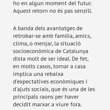
ho en algun moment del futur.
Aquest retorn no és pas senzill.
A banda dels avantatges de
retrobar-se amb família, amics,
clima, o menjar, la situació
socioeconòmica de Catalunya
dista molt de ser ideal. De fet,
en molts casos, tornar a casa
implica una rebaixa
d'expectatives econòmiques i
d'ajuts socials, que és una de les
principals raons per haver
decidit marxar a viure fora.