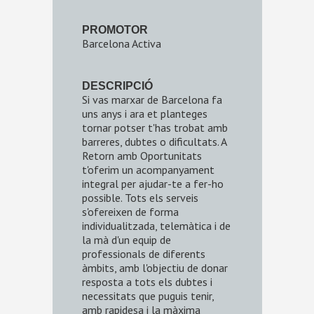
PROMOTOR
Barcelona Activa
DESCRIPCIÓ
Si vas marxar de Barcelona fa
uns anys i ara et planteges
tornar potser t'has trobat amb
barreres, dubtes o dificultats. A
Retorn amb Oportunitats
t'oferim un acompanyament
integral per ajudar-te a fer-ho
possible. Tots els serveis
s'ofereixen de forma
individualitzada, telemàtica i de
la mà d'un equip de
professionals de diferents
àmbits, amb l'objectiu de donar
resposta a tots els dubtes i
necessitats que puguis tenir,
amb rapidesa i la màxima