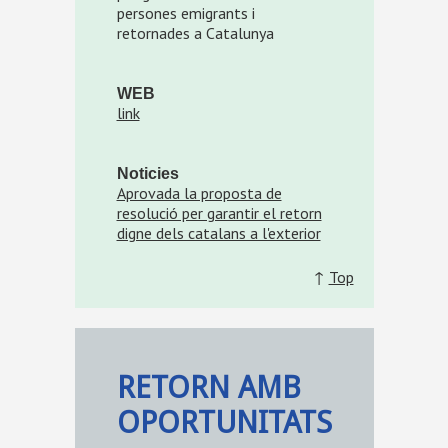
persones emigrants i
retornades a Catalunya
WEB
link
Noticies
Aprovada la proposta de
resolució per garantir el retorn
digne dels catalans a l'exterior
↑
Top
RETORN AMB
OPORTUNITATS