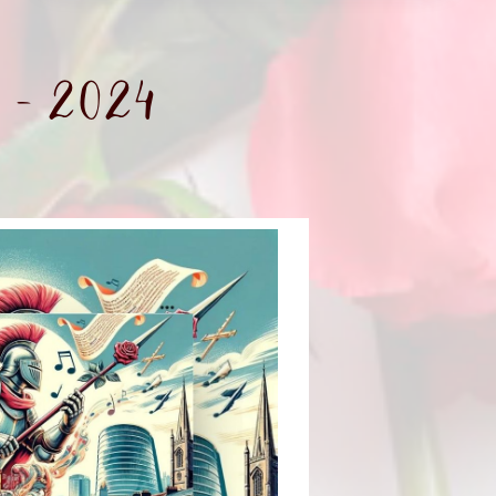
 - 2024