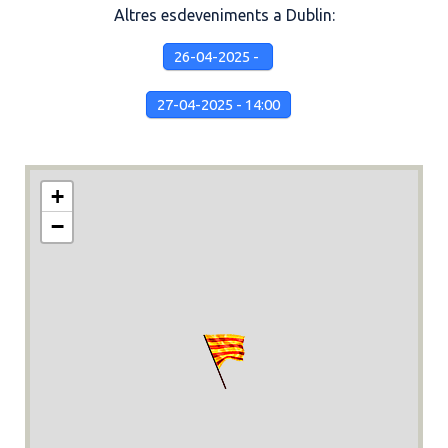
Altres esdeveniments a Dublin:
26-04-2025 -
27-04-2025 - 14:00
+
−