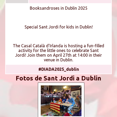
Booksandroses in Dublin 2025
Special Sant Jordi for kids in Dublin!
The Casal Català d’Irlanda is hosting a fun-filled
activity for the little ones to celebrate Sant
Jordi! Join them on April 27th at 14:00 in their
venue in Dublin.
#DIADA2025_dublin
Fotos de Sant Jordi a Dublin