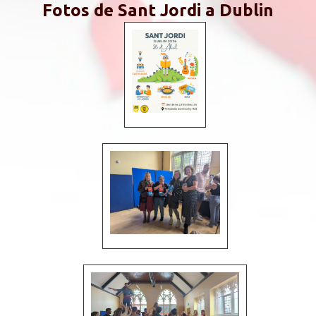
Fotos de Sant Jordi a Dublin