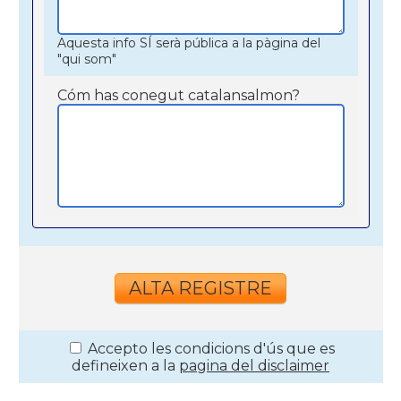
Aquesta info SÍ serà pública a la pàgina del
"qui som"
Cóm has conegut catalansalmon?
Accepto les condicions d'ús que es
defineixen a la
pagina del disclaimer