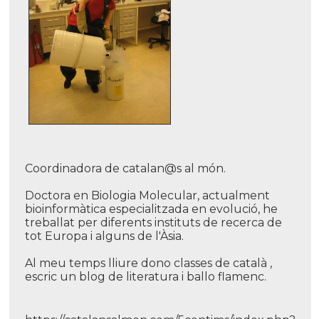
Coordinadora de catalan@s al món.
Doctora en Biologia Molecular, actualment
bioinformàtica especialitzada en evolució, he
treballat per diferents instituts de recerca de
tot Europa i alguns de l'Àsia.
Al meu temps lliure dono classes de català ,
escric un blog de literatura i ballo flamenc.