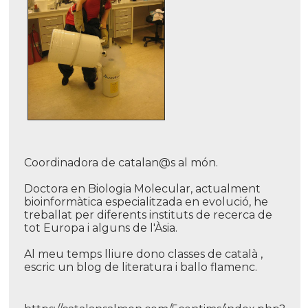
Coordinadora de catalan@s al món.
Doctora en Biologia Molecular, actualment
bioinformàtica especialitzada en evolució, he
treballat per diferents instituts de recerca de
tot Europa i alguns de l'Àsia.
Al meu temps lliure dono classes de català ,
escric un blog de literatura i ballo flamenc.