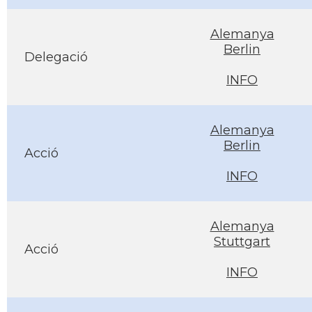
Alemanya
Berlin
Delegació
INFO
Alemanya
Berlin
Acció
INFO
Alemanya
Stuttgart
Acció
INFO