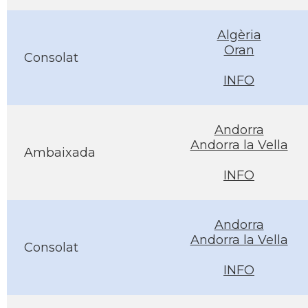
Algèria
Oran
Consolat
INFO
Andorra
Andorra la Vella
Ambaixada
INFO
Andorra
Andorra la Vella
Consolat
INFO