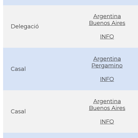
Argentina
Buenos Aires
Delegació
INFO
Argentina
Pergamino
Casal
INFO
Argentina
Buenos Aires
Casal
INFO