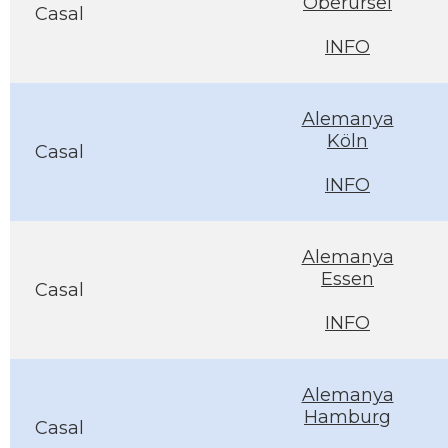
Oberursel
Casal
INFO
Alemanya
Köln
Casal
INFO
Alemanya
Essen
Casal
INFO
Alemanya
Hamburg
Casal