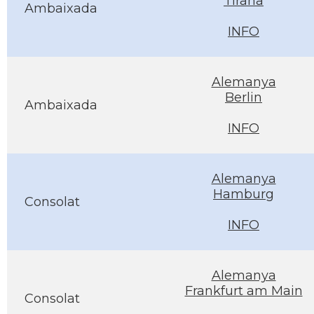
Tirana
Ambaixada
INFO
Alemanya
Berlin
Ambaixada
INFO
Alemanya
Hamburg
Consolat
INFO
Alemanya
Frankfurt am Main
Consolat