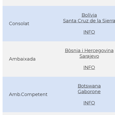
Bolívia
Santa Cruz de la Sierr
Consolat
INFO
Bòsnia i Hercegovina
Sarajevo
Ambaixada
INFO
Botswana
Gaborone
Amb.Competent
INFO