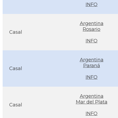
INFO
Argentina
Rosario
Casal
INFO
Argentina
Paraná
Casal
INFO
Argentina
Mar del Plata
Casal
INFO