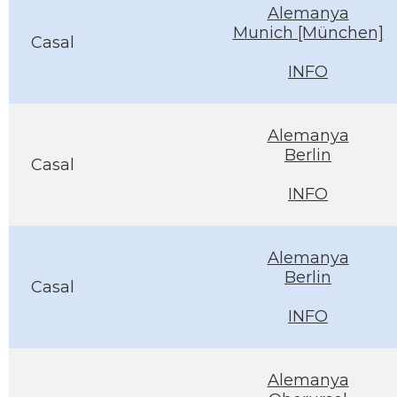
Alemanya
Munich [München]
Casal
INFO
Alemanya
Berlin
Casal
INFO
Alemanya
Berlin
Casal
INFO
Alemanya