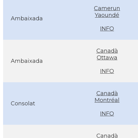
Camerun
Yaoundé
Ambaixada
INFO
Canadà
Ottawa
Ambaixada
INFO
Canadà
Montréal
Consolat
INFO
Canadà