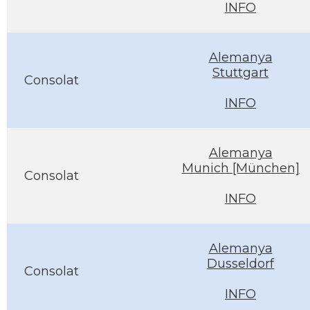
INFO
Alemanya
Stuttgart
Consolat
INFO
Alemanya
Munich [München]
Consolat
INFO
Alemanya
Dusseldorf
Consolat
INFO