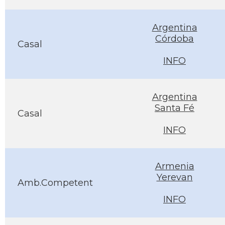
Argentina
Córdoba
Casal
INFO
Argentina
Santa Fé
Casal
INFO
Armenia
Yerevan
Amb.Competent
INFO