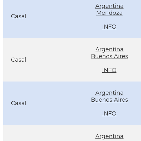
Argentina
Mendoza
Casal
INFO
Argentina
Buenos Aires
Casal
INFO
Argentina
Buenos Aires
Casal
INFO
Argentina