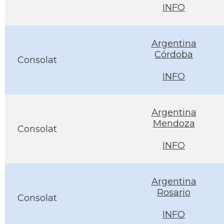
INFO
Argentina
Córdoba
Consolat
INFO
Argentina
Mendoza
Consolat
INFO
Argentina
Rosario
Consolat
INFO