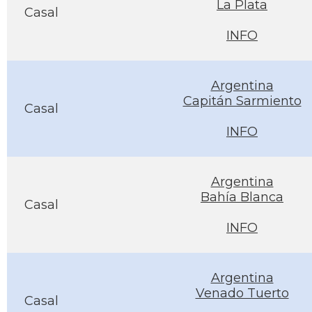
La Plata
Casal
INFO
Argentina
Capitán Sarmiento
Casal
INFO
Argentina
Bahía Blanca
Casal
INFO
Argentina
Venado Tuerto
Casal