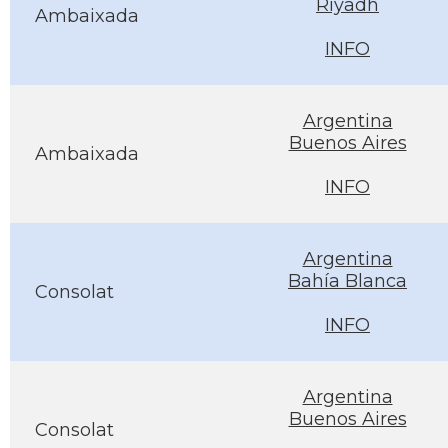
Riyadh
Ambaixada
INFO
Argentina
Buenos Aires
Ambaixada
INFO
Argentina
Bahía Blanca
Consolat
INFO
Argentina
Buenos Aires
Consolat