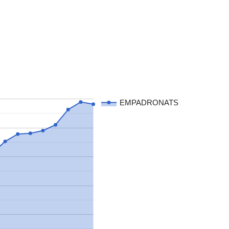
EMPADRONATS