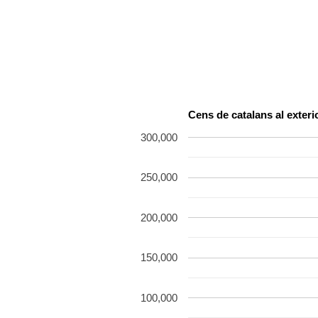
Cens de catalans al exteri
300,000
250,000
200,000
150,000
100,000