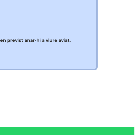
en previst anar-hi a viure aviat.